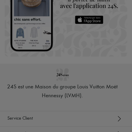
24S est une Maison du groupe Louis Vuitton Moët
Hennessy (LVMH)
.
Service Client