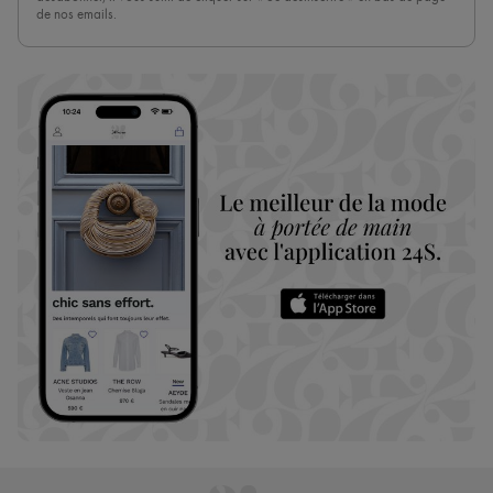
de nos emails.