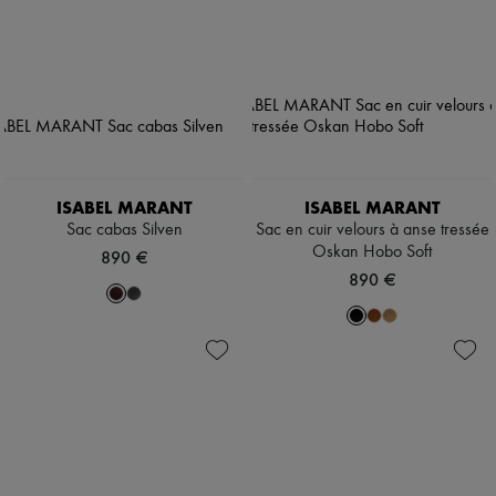
ISABEL MARANT
ISABEL MARANT
Sac cabas Silven
Sac en cuir velours à anse tressée
Oskan Hobo Soft
890 €
890 €