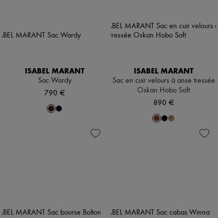
ISABEL MARANT
ISABEL MARANT
Sac Wardy
Sac en cuir velours à anse tressée
Oskan Hobo Soft
790 €
890 €