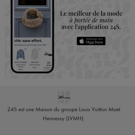
24S est une Maison du groupe Louis Vuitton Moët
Hennessy (LVMH)
.