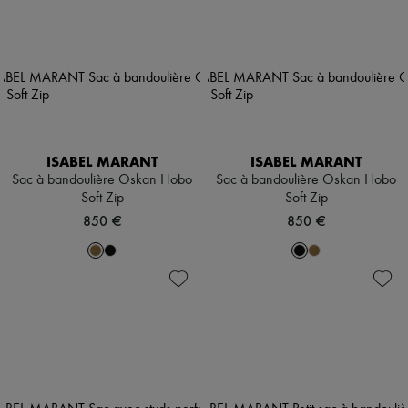
ISABEL MARANT
ISABEL MARANT
Sac à bandoulière Oskan Hobo
Sac à bandoulière Oskan Hobo
Soft Zip
Soft Zip
850 €
850 €