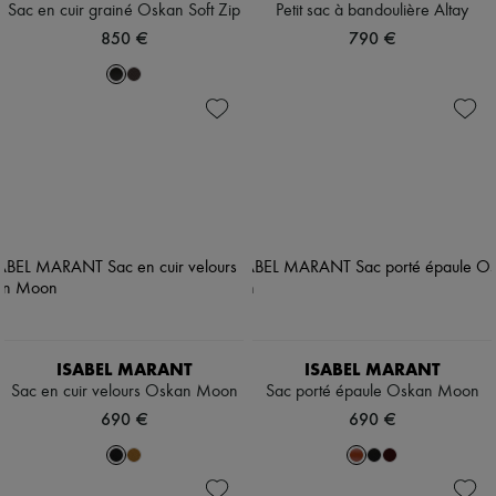
Sac en cuir grainé Oskan Soft Zip
Petit sac à bandoulière Altay
850 €
790 €
ISABEL MARANT
ISABEL MARANT
Sac en cuir velours Oskan Moon
Sac porté épaule Oskan Moon
690 €
690 €