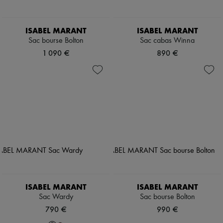
ISABEL MARANT
ISABEL MARANT
Sac bourse Bolton
Sac cabas Winna
1 090 €
890 €
ISABEL MARANT
ISABEL MARANT
Sac Wardy
Sac bourse Bolton
790 €
990 €