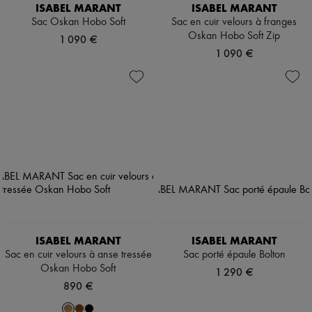
ISABEL MARANT
ISABEL MARANT
Sac Oskan Hobo Soft
Sac en cuir velours à franges
Oskan Hobo Soft Zip
1 090 €
1 090 €
ISABEL MARANT
ISABEL MARANT
Sac en cuir velours à anse tressée
Sac porté épaule Bolton
Oskan Hobo Soft
1 290 €
890 €