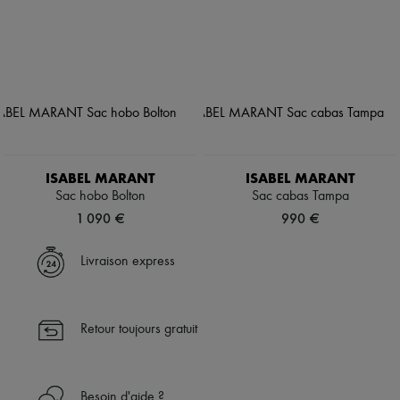
ISABEL MARANT
ISABEL MARANT
Sac hobo Bolton
Sac cabas Tampa
1 090 €
990 €
Livraison express
Retour toujours gratuit
Besoin d'aide ?