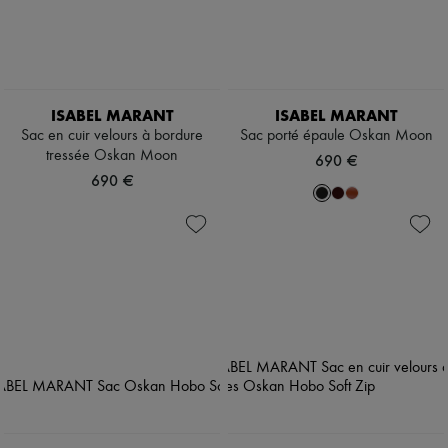
ISABEL MARANT
ISABEL MARANT
Sac en cuir velours à bordure
Sac porté épaule Oskan Moon
tressée Oskan Moon
690 €
690 €