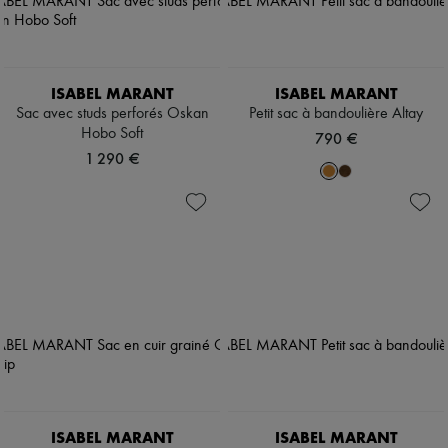
ISABEL MARANT
ISABEL MARANT
Sac avec studs perforés Oskan
Petit sac à bandoulière Altay
Hobo Soft
790 €
1 290 €
ISABEL MARANT
ISABEL MARANT