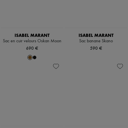
ISABEL MARANT
ISABEL MARANT
Sac en cuir velours Oskan Moon
Sac banane Skano
690 €
590 €