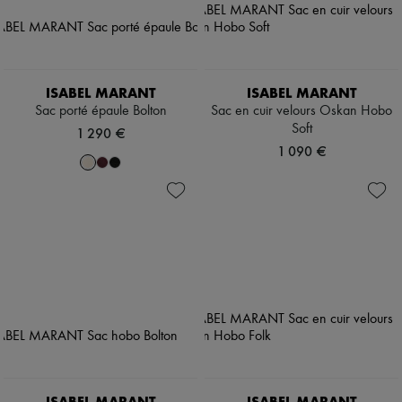
ISABEL MARANT
ISABEL MARANT
Sac porté épaule Bolton
Sac en cuir velours Oskan Hobo
Soft
1 290 €
1 090 €
ISABEL MARANT
ISABEL MARANT