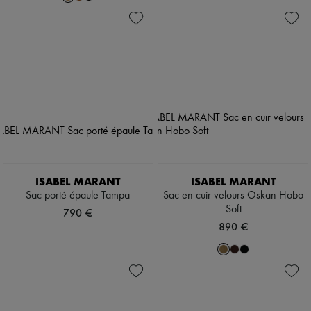
ISABEL MARANT
ISABEL MARANT
Sac porté épaule Tampa
Sac en cuir velours Oskan Hobo
Soft
790 €
890 €