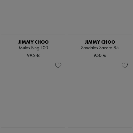
JIMMY CHOO
JIMMY CHOO
Mules Bing 100
Sandales Sacora 85
995 €
950 €