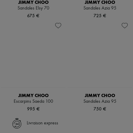
JIMMY CHOO
JIMMY CHOO
Sandales Elsy 70
Sandales Azia 95
675 €
725 €
JIMMY CHOO
JIMMY CHOO
Escarpins Saeda 100
Sandales Azia 95
995 €
750 €
Livraison express