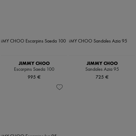
JIMMY CHOO
JIMMY CHOO
Escarpins Saeda 100
Sandales Azia 95
995 €
725 €