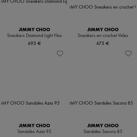
JIMMY CHOO
JIMMY CHOO
Sneakers Diamond Light Flex
Sneakers en crochet Veles
695 €
675 €
JIMMY CHOO
JIMMY CHOO
Sandales Azia 95
Sandales Sacora 85