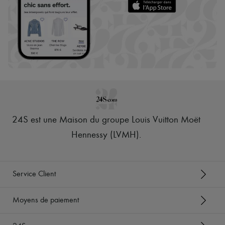
24S est une Maison du groupe Louis Vuitton Moët
Hennessy (LVMH)
.
Service Client
Moyens de paiement