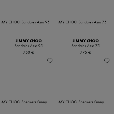
JIMMY CHOO
JIMMY CHOO
Sandales Azia 95
Sandales Azia 75
750 €
775 €