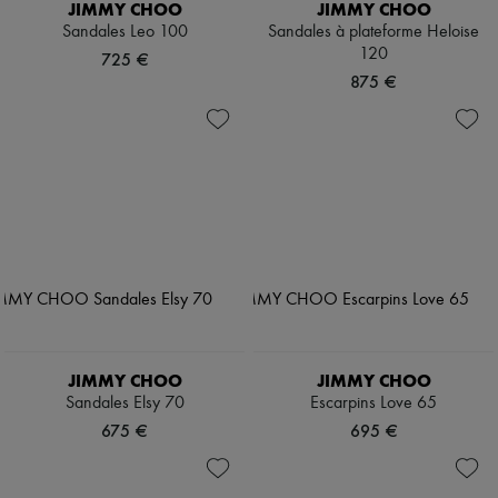
JIMMY CHOO
JIMMY CHOO
Sandales Leo 100
Sandales à plateforme Heloise
120
725 €
875 €
JIMMY CHOO
JIMMY CHOO
Sandales Elsy 70
Escarpins Love 65
675 €
695 €