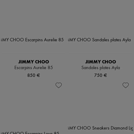
JIMMY CHOO
JIMMY CHOO
Escarpins Aurelie 85
Sandales plates Ayla
850 €
750 €