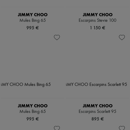
JIMMY CHOO
JIMMY CHOO
Mules Bing 65
Escarpins Stevie 100
995 €
1 150 €
JIMMY CHOO
JIMMY CHOO
Mules Bing 65
Escarpins Scarlett 95
995 €
895 €