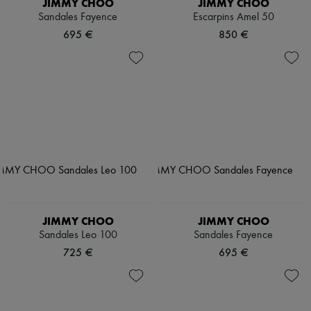
JIMMY CHOO
JIMMY CHOO
Sandales Fayence
Escarpins Amel 50
695 €
850 €
JIMMY CHOO
JIMMY CHOO
Sandales Leo 100
Sandales Fayence
725 €
695 €