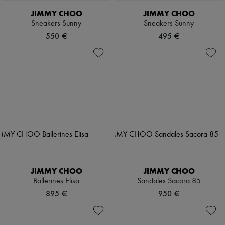
JIMMY CHOO
JIMMY CHOO
Sneakers Sunny
Sneakers Sunny
550 €
495 €
JIMMY CHOO
JIMMY CHOO
Ballerines Elisa
Sandales Sacora 85
895 €
950 €