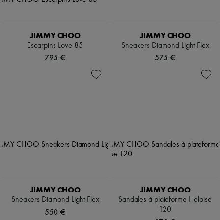
JIMMY CHOO
JIMMY CHOO
Escarpins Love 85
Sneakers Diamond Light Flex
795 €
575 €
JIMMY CHOO
JIMMY CHOO
Sneakers Diamond Light Flex
Sandales à plateforme Heloise
120
550 €