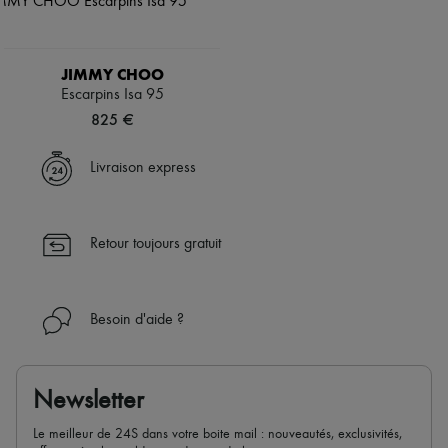
JIMMY CHOO
Escarpins Isa 95
825 €
Livraison express
Retour toujours gratuit
Besoin d'aide ?
Newsletter
Le meilleur de 24S dans votre boite mail : nouveautés, exclusivités,