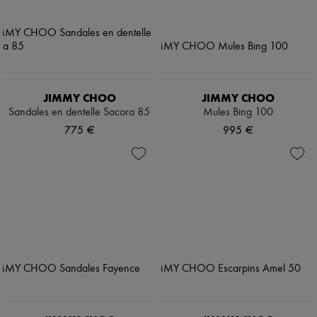
JIMMY CHOO
JIMMY CHOO
Sandales en dentelle Sacora 85
Mules Bing 100
775 €
995 €