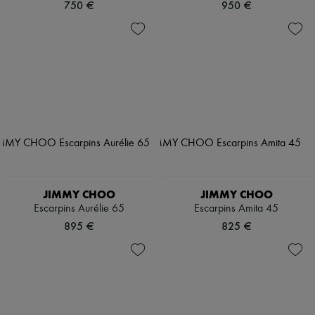
750 €
950 €
JIMMY CHOO
JIMMY CHOO
Escarpins Aurélie 65
Escarpins Amita 45
895 €
825 €