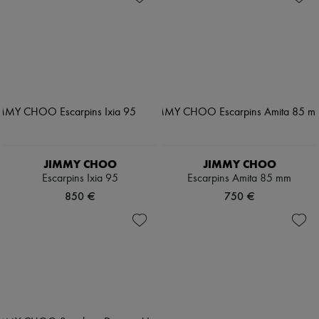
JIMMY CHOO
JIMMY CHOO
Escarpins Ixia 95
Escarpins Amita 85 mm
850 €
750 €