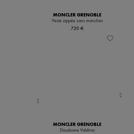
MONCLER GRENOBLE
Veste zippée sans manches
720 €
MONCLER GRENOBLE
Doudoune Valdivia