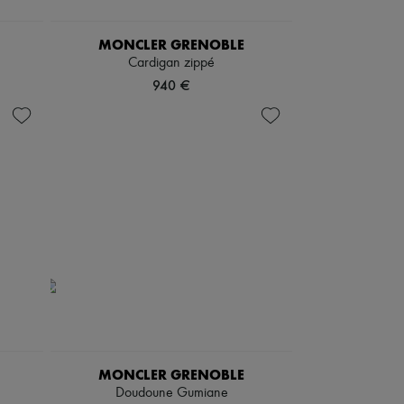
MONCLER GRENOBLE
Cardigan zippé
940 €
MONCLER GRENOBLE
Doudoune Gumiane