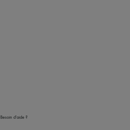
Besoin d'aide ?