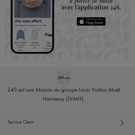
24S est une Maison du groupe Louis Vuitton Moët
Hennessy (LVMH)
.
Service Client