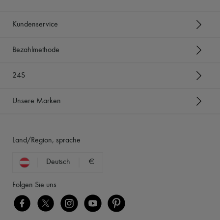
Kundenservice
Bezahlmethode
24S
Unsere Marken
Land/Region, sprache
Deutsch
€
Folgen Sie uns