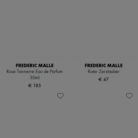
FREDERIC MALLE
FREDERIC MALLE
Rose Tonnerre Eau de Parfum
Roter Zerstäuber
30ml
€ 47
€ 185