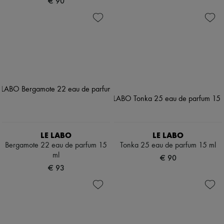
€ 90
LE LABO
LE LABO
Bergamote 22 eau de parfum 15
Tonka 25 eau de parfum 15 ml
ml
€ 90
€ 93