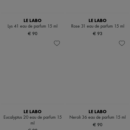
LE LABO
LE LABO
Lys 41 eau de parfum 15 ml
Rose 31 eau de parfum 15 ml
€ 90
€ 93
LE LABO
LE LABO
Eucalyptus 20 eau de parfum 15
Neroli 36 eau de parfum 15 ml
ml
€ 90