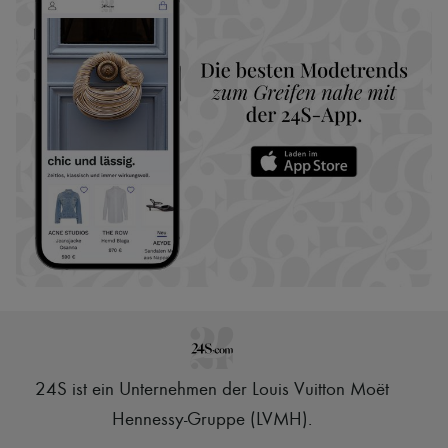
24S ist ein Unternehmen der Louis Vuitton Moët
Hennessy-Gruppe (LVMH)
.