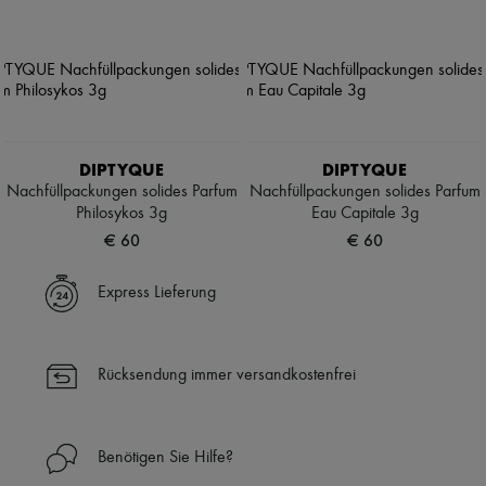
DIPTYQUE
DIPTYQUE
Nachfüllpackungen solides Parfum
Nachfüllpackungen solides Parfum
Philosykos 3g
Eau Capitale 3g
€ 60
€ 60
Express Lieferung
Rücksendung immer versandkostenfrei
Benötigen Sie Hilfe?