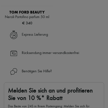
TOM FORD BEAUTY
Neroli Portofino parfum 50 ml
€ 340
Express Lieferung
Rücksendung immer versandkostenfrei
Benötigen Sie Hilfe?
Melden Sie sich an und profitieren
Sie von 10 %* Rabatt
Das Beste von 24S in Ihrem Posteingang: Melden Sie sich für