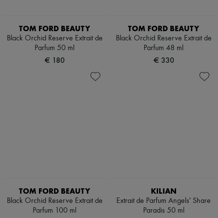
TOM FORD BEAUTY
TOM FORD BEAUTY
Black Orchid Reserve Extrait de
Black Orchid Reserve Extrait de
Parfum 50 ml
Parfum 48 ml
€ 180
€ 330
TOM FORD BEAUTY
KILIAN
Black Orchid Reserve Extrait de
Extrait de Parfum Angels' Share
Parfum 100 ml
Paradis 50 ml