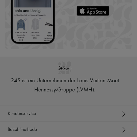
24S ist ein Unternehmen der Louis Vuitton Moët
Hennessy-Gruppe (LVMH)
.
Kundenservice
Bezahlmethode