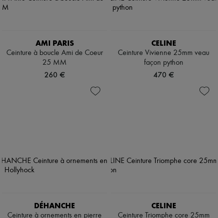
AMI PARIS
CELINE
Ceinture à boucle Ami de Coeur
Ceinture Vivienne 25mm veau
25 MM
façon python
260 €
470 €
DÉHANCHE
CELINE
Ceinture à ornements en pierre
Ceinture Triomphe core 25mm