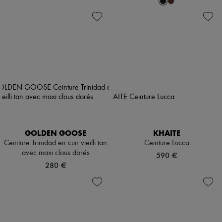
GOLDEN GOOSE
KHAITE
Ceinture Trinidad en cuir vieilli tan
Ceinture Lucca
avec maxi clous dorés
590 €
280 €