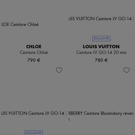
EXCLUSIVITÉ
CHLOE
LOUIS VUITTON
Ceinture Chloé
Ceinture LV GO-14 20 mm
790 €
780 €
EXCLUSIVITÉ