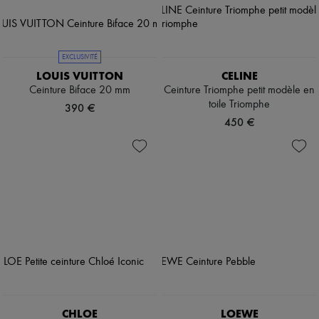
EXCLUSIVITÉ
LOUIS VUITTON
CELINE
Ceinture Biface 20 mm
Ceinture Triomphe petit modèle en
toile Triomphe
390 €
450 €
CHLOE
LOEWE