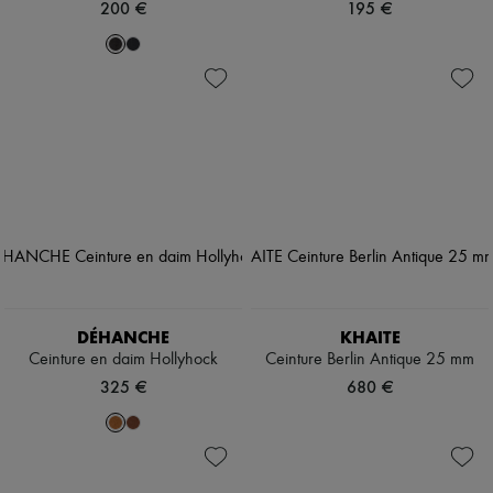
200 €
195 €
DÉHANCHE
KHAITE
Ceinture en daim Hollyhock
Ceinture Berlin Antique 25 mm
325 €
680 €