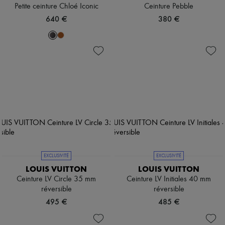
Petite ceinture Chloé Iconic
Ceinture Pebble
640 €
380 €
EXCLUSIVITÉ
EXCLUSIVITÉ
LOUIS VUITTON
LOUIS VUITTON
Ceinture LV Circle 35 mm
Ceinture LV Initiales 40 mm
réversible
réversible
495 €
485 €