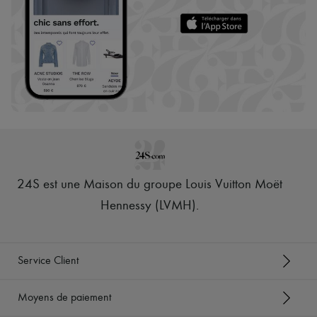
24S est une Maison du groupe Louis Vuitton Moët
Hennessy (LVMH)
.
Service Client
Moyens de paiement