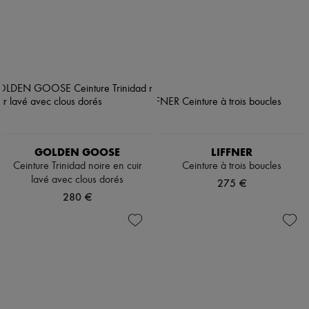
GOLDEN GOOSE
LIFFNER
Ceinture Trinidad noire en cuir
Ceinture à trois boucles
lavé avec clous dorés
275 €
280 €