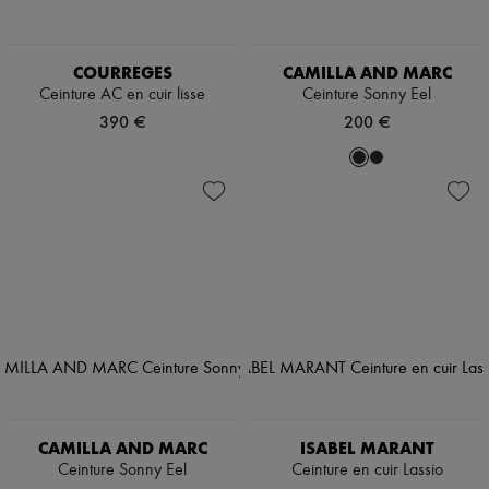
COURREGES
CAMILLA AND MARC
Ceinture AC en cuir lisse
Ceinture Sonny Eel
390 €
200 €
CAMILLA AND MARC
ISABEL MARANT
Ceinture Sonny Eel
Ceinture en cuir Lassio