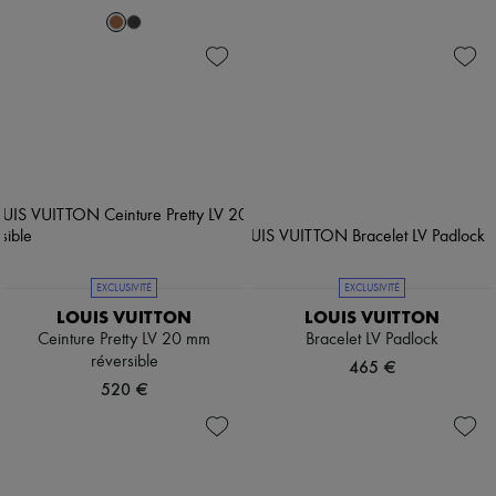
EXCLUSIVITÉ
EXCLUSIVITÉ
LOUIS VUITTON
LOUIS VUITTON
Ceinture Pretty LV 20 mm
Bracelet LV Padlock
réversible
465 €
520 €