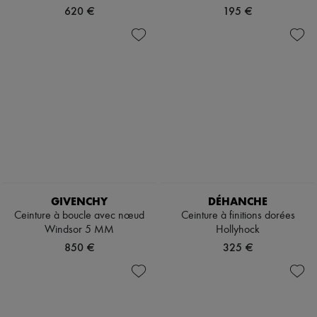
620 €
195 €
GIVENCHY
DÉHANCHE
Ceinture à boucle avec nœud
Ceinture à finitions dorées
Windsor 5 MM
Hollyhock
850 €
325 €