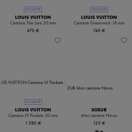
EXCLUSIVITÉ
EXCLUSIVITÉ
LOUIS VUITTON
LOUIS VUITTON
Ceinture The Line 20 mm
Ceinture Greenwich 18 mm
670 €
740 €
EXCLUSIVITÉ
LOUIS VUITTON
SOEUR
Ceinture LV Pockets 20 mm
Mini ceinture Ninon
1 580 €
125 €