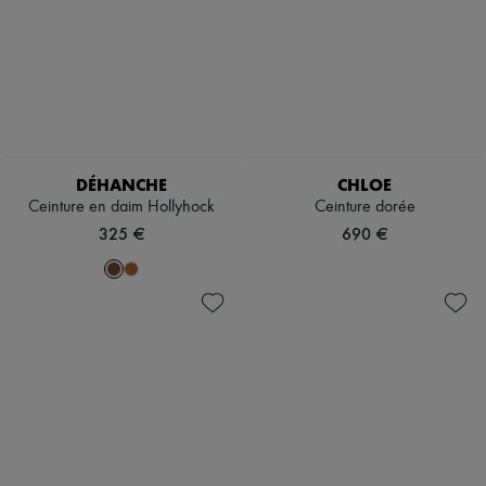
DÉHANCHE
CHLOE
Ceinture en daim Hollyhock
Ceinture dorée
325 €
690 €