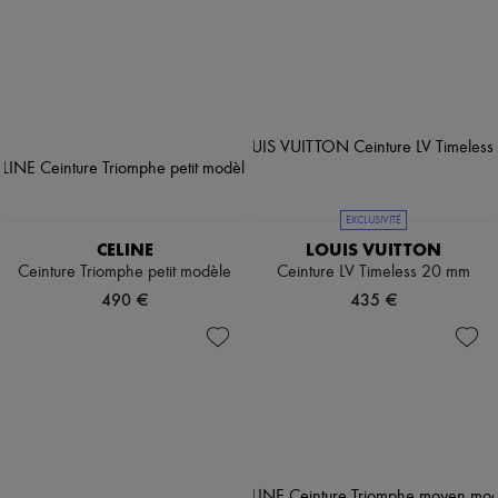
EXCLUSIVITÉ
CELINE
LOUIS VUITTON
Ceinture Triomphe petit modèle
Ceinture LV Timeless 20 mm
490 €
435 €