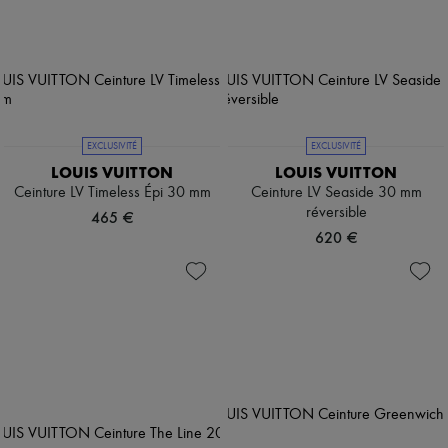
EXCLUSIVITÉ
EXCLUSIVITÉ
LOUIS VUITTON
LOUIS VUITTON
Ceinture LV Timeless Épi 30 mm
Ceinture LV Seaside 30 mm
réversible
465 €
620 €