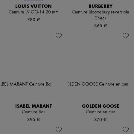
LOUIS VUITTON
BURBERRY
Ceinture LV GO-14 20 mm
Ceinture Bloomsbury réversible
Check
780 €
365 €
ISABEL MARANT
GOLDEN GOOSE
Ceinture Bali
Ceinture en cuir
395 €
370 €