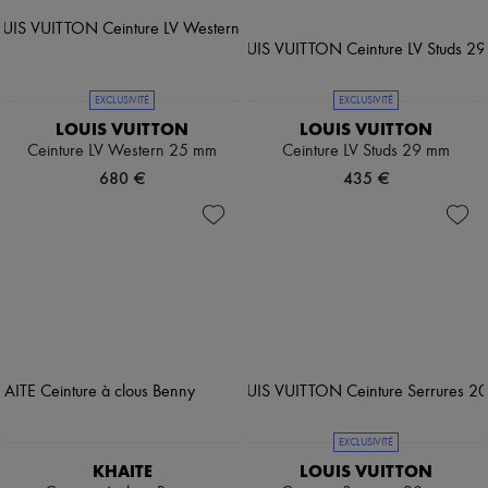
EXCLUSIVITÉ
EXCLUSIVITÉ
LOUIS VUITTON
LOUIS VUITTON
Ceinture LV Western 25 mm
Ceinture LV Studs 29 mm
680 €
435 €
EXCLUSIVITÉ
KHAITE
LOUIS VUITTON