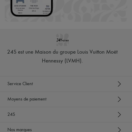
24S est une Maison du groupe Louis Vuitton Moët
Hennessy (LVMH)
.
Service Client
Moyens de paiement
24S
Nos marques