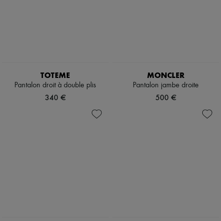
TOTEME
MONCLER
Pantalon droit à double plis
Pantalon jambe droite
340 €
500 €