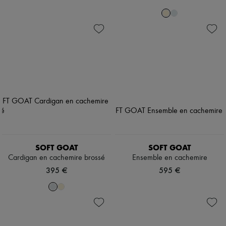
SOFT GOAT
SOFT GOAT
Cardigan en cachemire brossé
Ensemble en cachemire
395 €
595 €