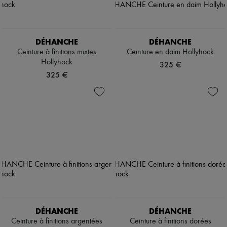
DÉHANCHE
DÉHANCHE
Ceinture à finitions mixtes
Ceinture en daim Hollyhock
Hollyhock
325 €
325 €
DÉHANCHE
DÉHANCHE
Ceinture à finitions argentées
Ceinture à finitions dorées