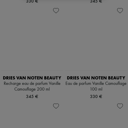
330 €
345 €
DRIES VAN NOTEN BEAUTY
DRIES VAN NOTEN BEAUTY
Recharge eau de parfum Vanille
Eau de parfum Vanille Camouflage
Camouflage 200 ml
100 ml
345 €
330 €