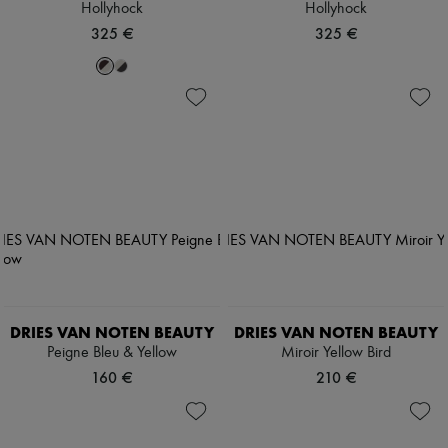
Hollyhock
Hollyhock
325 €
325 €
DRIES VAN NOTEN BEAUTY
DRIES VAN NOTEN BEAUTY
Peigne Bleu & Yellow
Miroir Yellow Bird
160 €
210 €