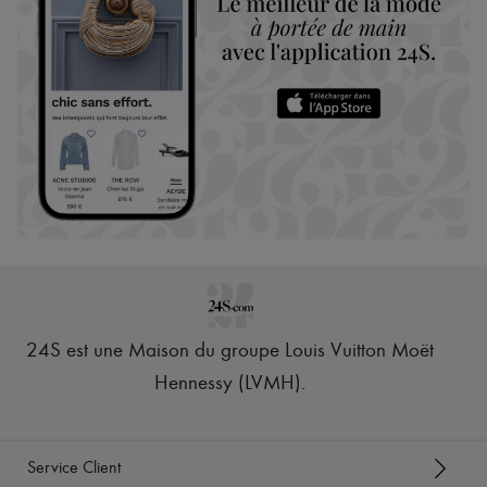
24S est une Maison du groupe Louis Vuitton Moët
Hennessy (LVMH)
.
Service Client