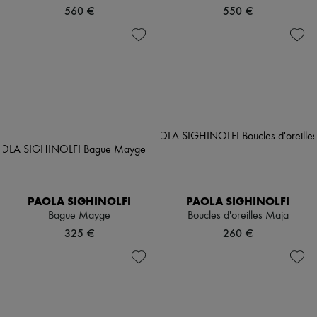
560 €
550 €
PAOLA SIGHINOLFI
PAOLA SIGHINOLFI
Bague Mayge
Boucles d'oreilles Maja
325 €
260 €