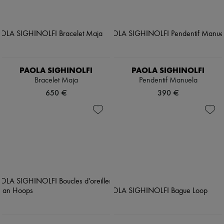
PAOLA SIGHINOLFI
PAOLA SIGHINOLFI
Bracelet Maja
Pendentif Manuela
650 €
390 €