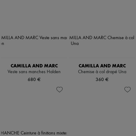
CAMILLA AND MARC
CAMILLA AND MARC
Veste sans manches Halden
Chemise à col drapé Una
680 €
360 €