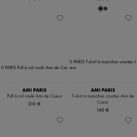
AMI PARIS
AMI PARIS
Pull à col roulé Ami de Coeur
T-shirt à manches courtes Ami de
Coeur
310 €
140 €