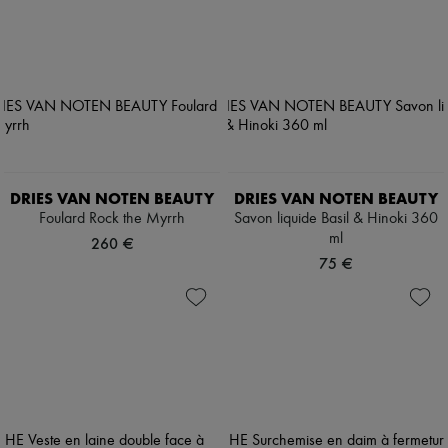
DRIES VAN NOTEN BEAUTY
DRIES VAN NOTEN BEAUTY
Foulard Rock the Myrrh
Savon liquide Basil & Hinoki 360
ml
260 €
75 €