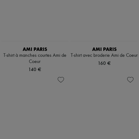
AMI PARIS
AMI PARIS
T-shirt à manches courtes Ami de
T-shirt avec broderie Ami de Coeur
Coeur
160 €
140 €