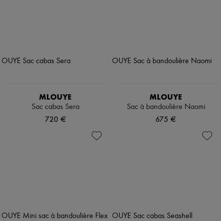
MLOUYE
MLOUYE
Sac cabas Sera
Sac à bandoulière Naomi
720 €
675 €