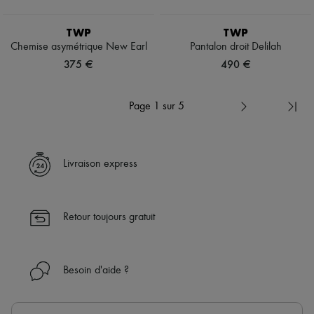
TWP
TWP
Chemise asymétrique New Earl
Pantalon droit Delilah
375 €
490 €
Page 1 sur 5
Livraison express
Retour toujours gratuit
Besoin d'aide ?