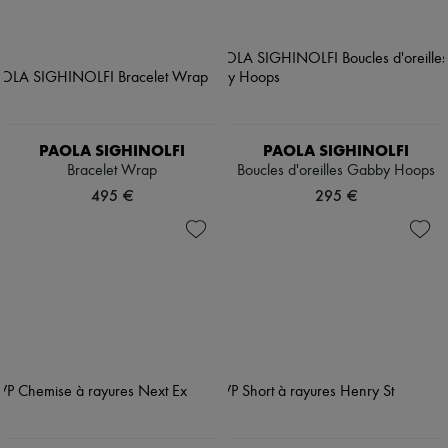
PAOLA SIGHINOLFI
PAOLA SIGHINOLFI
Bracelet Wrap
Boucles d'oreilles Gabby Hoops
495 €
295 €