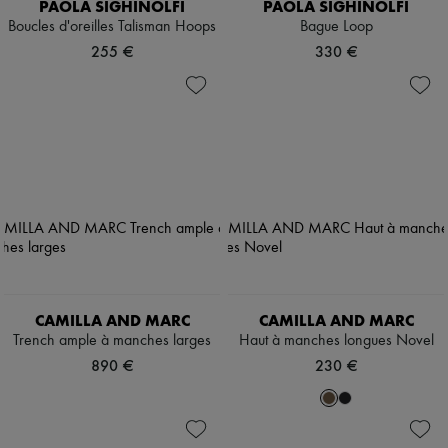
PAOLA SIGHINOLFI
PAOLA SIGHINOLFI
Boucles d'oreilles Talisman Hoops
Bague Loop
255 €
330 €
CAMILLA AND MARC
CAMILLA AND MARC
Trench ample à manches larges
Haut à manches longues Novel
890 €
230 €