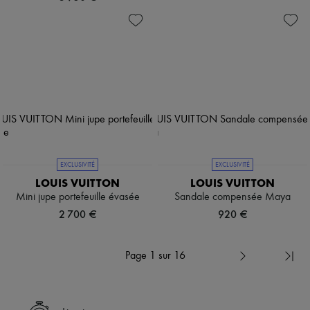
EXCLUSIVITÉ
EXCLUSIVITÉ
LOUIS VUITTON
LOUIS VUITTON
Mini jupe portefeuille évasée
Sandale compensée Maya
2 700 €
920 €
Page 1 sur 16