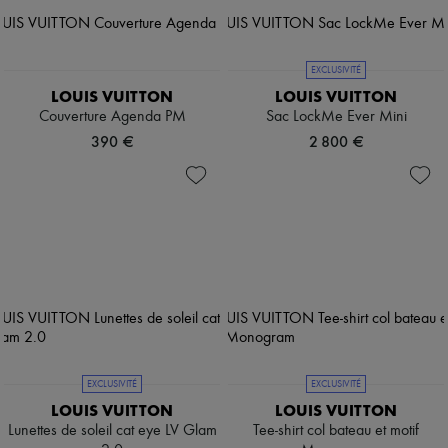
EXCLUSIVITÉ
LOUIS VUITTON
LOUIS VUITTON
Couverture Agenda PM
Sac LockMe Ever Mini
390 €
2 800 €
EXCLUSIVITÉ
EXCLUSIVITÉ
LOUIS VUITTON
LOUIS VUITTON
Lunettes de soleil cat eye LV Glam
Tee-shirt col bateau et motif