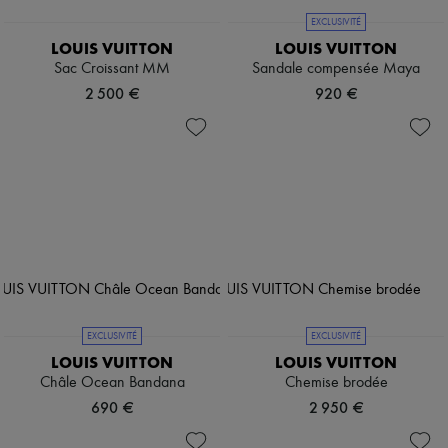
EXCLUSIVITÉ
LOUIS VUITTON
LOUIS VUITTON
Sac Croissant MM
Sandale compensée Maya
2 500 €
920 €
EXCLUSIVITÉ
EXCLUSIVITÉ
LOUIS VUITTON
LOUIS VUITTON
Châle Ocean Bandana
Chemise brodée
690 €
2 950 €