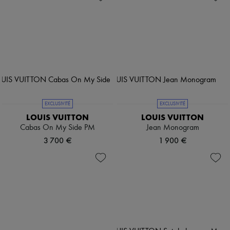
EXCLUSIVITÉ
EXCLUSIVITÉ
LOUIS VUITTON
LOUIS VUITTON
Cabas On My Side PM
Jean Monogram
3 700 €
1 900 €