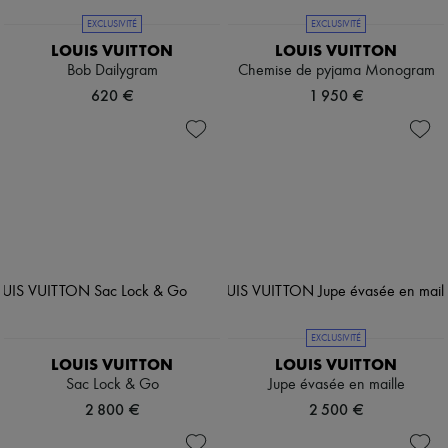
EXCLUSIVITÉ
EXCLUSIVITÉ
LOUIS VUITTON
LOUIS VUITTON
Bob Dailygram
Chemise de pyjama Monogram
620 €
1 950 €
EXCLUSIVITÉ
LOUIS VUITTON
LOUIS VUITTON
Sac Lock & Go
Jupe évasée en maille
2 800 €
2 500 €