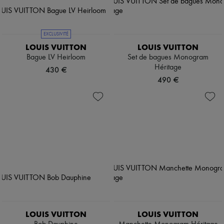
EXCLUSIVITÉ
LOUIS VUITTON
LOUIS VUITTON
Bague LV Heirloom
Set de bagues Monogram
Héritage
430 €
490 €
LOUIS VUITTON
LOUIS VUITTON