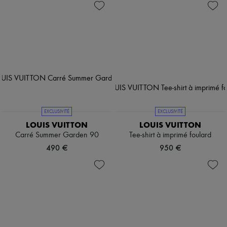
EXCLUSIVITÉ
EXCLUSIVITÉ
LOUIS VUITTON
LOUIS VUITTON
Carré Summer Garden 90
Tee-shirt à imprimé foulard
490 €
950 €