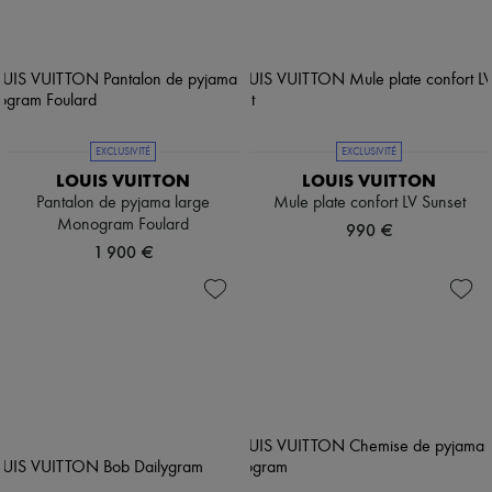
EXCLUSIVITÉ
EXCLUSIVITÉ
LOUIS VUITTON
LOUIS VUITTON
Pantalon de pyjama large
Mule plate confort LV Sunset
Monogram Foulard
990 €
1 900 €