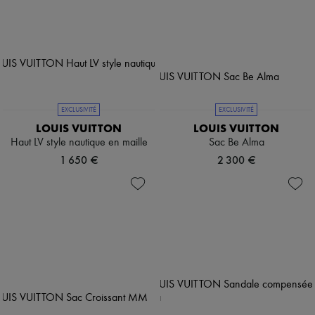
EXCLUSIVITÉ
EXCLUSIVITÉ
LOUIS VUITTON
LOUIS VUITTON
Haut LV style nautique en maille
Sac Be Alma
1 650 €
2 300 €