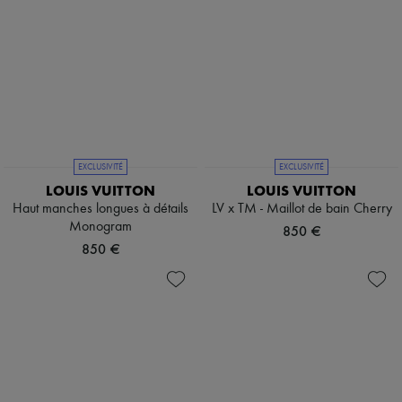
EXCLUSIVITÉ
EXCLUSIVITÉ
LOUIS VUITTON
LOUIS VUITTON
Haut manches longues à détails
LV x TM - Maillot de bain Cherry
Monogram
850 €
850 €