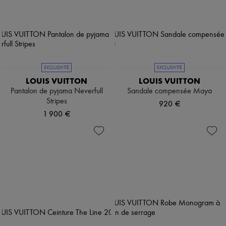
EXCLUSIVITÉ
EXCLUSIVITÉ
LOUIS VUITTON
LOUIS VUITTON
Pantalon de pyjama Neverfull
Sandale compensée Maya
Stripes
920 €
1 900 €