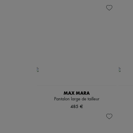
MAX MARA
Pantalon large de tailleur
485 €