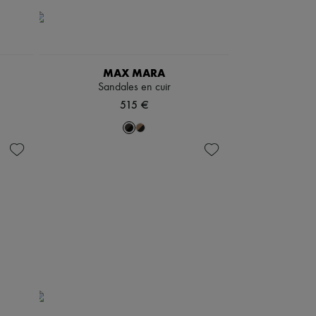
MAX MARA
Sandales en cuir
515 €