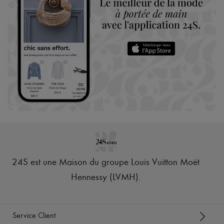
24S est une Maison du groupe Louis Vuitton Moët
Hennessy (LVMH)
.
Service Client