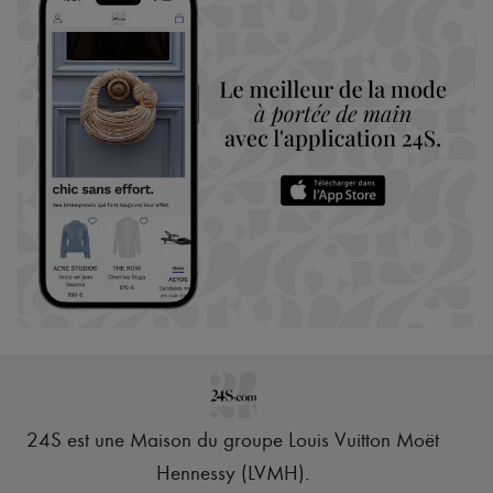
24S est une Maison du groupe Louis Vuitton Moët
Hennessy (LVMH)
.