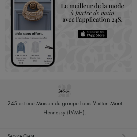
24S est une Maison du groupe Louis Vuitton Moët
Hennessy (LVMH)
.
Service Client