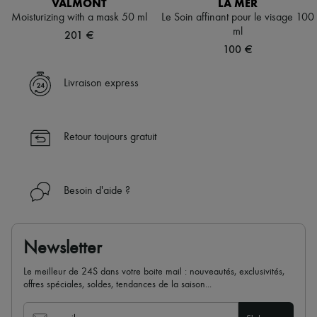
VALMONT
LA MER
Moisturizing with a mask 50 ml
Le Soin affinant pour le visage 100
ml
201 €
100 €
Livraison express
Retour toujours gratuit
Besoin d'aide ?
Newsletter
Le meilleur de 24S dans votre boite mail : nouveautés, exclusivités,
offres spéciales, soldes, tendances de la saison...