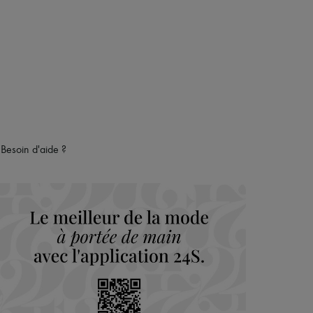
Besoin d'aide ?