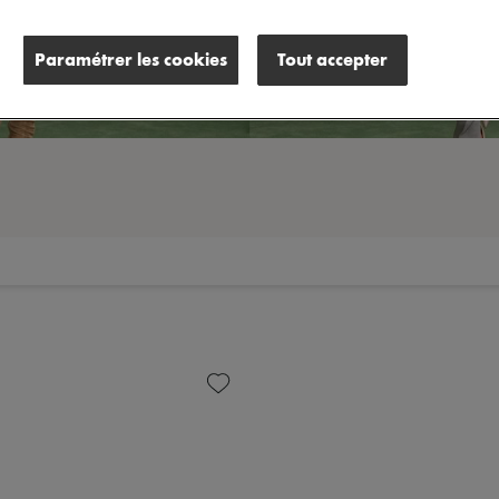
Paramétrer les cookies
Tout accepter