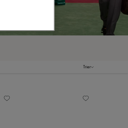
Trier