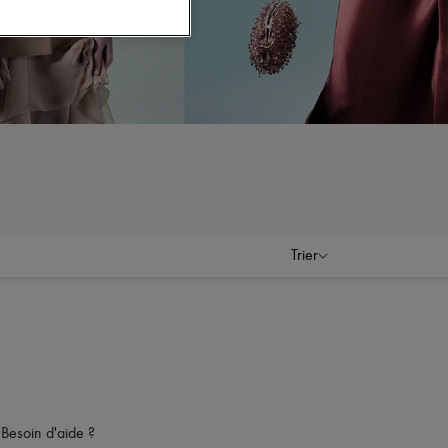
Trier
Besoin d'aide ?