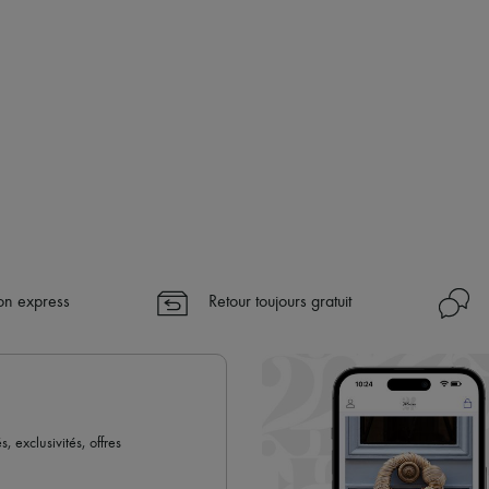
son express
Retour toujours gratuit
 exclusivités, offres