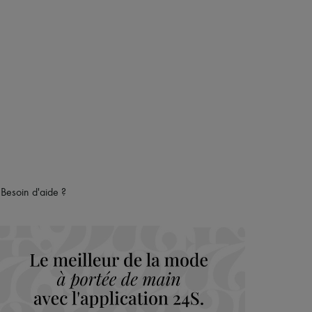
Besoin d'aide ?