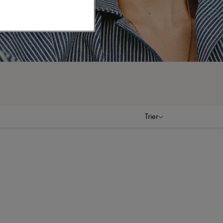
Trier