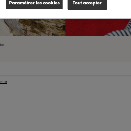
Paramétrer les cookies
Tout accepter
tes
imer