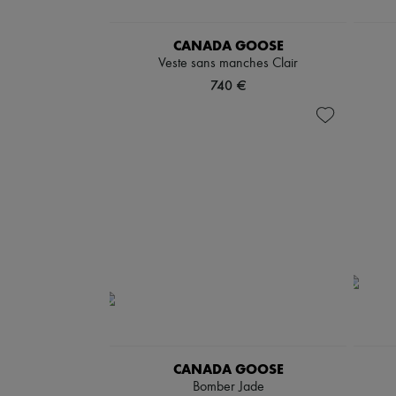
CANADA GOOSE
Veste sans manches Clair
740 €
CANADA GOOSE
Bomber Jade