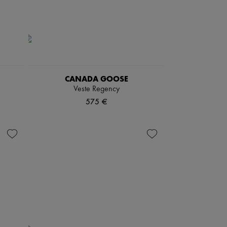
CANADA GOOSE
Veste Regency
575 €