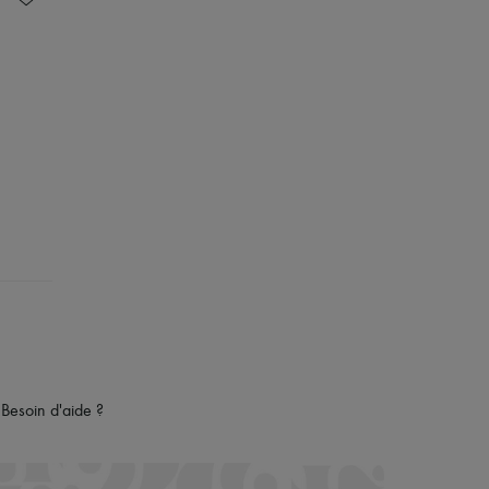
Besoin d'aide ?