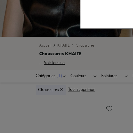
Accueil
KHAITE
Chaussures
...
Voir la suite
Catégories
(1)
Couleurs
Pointures
Tout supprimer
Chaussures