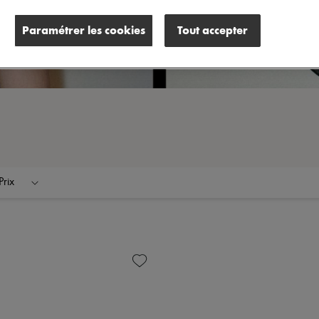
Paramétrer les cookies
Tout accepter
Prix