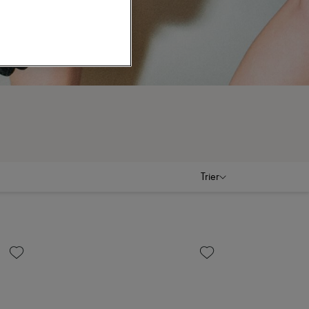
Trier