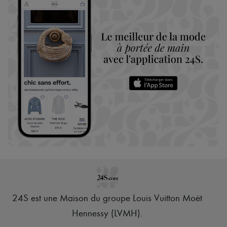
24S est une Maison du groupe Louis Vuitton Moët
Hennessy (LVMH)
.