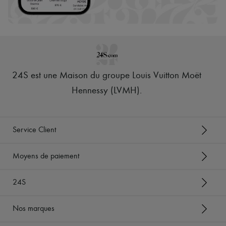
24S est une Maison du groupe Louis Vuitton Moët
Hennessy (LVMH)
.
Service Client
Moyens de paiement
24S
Nos marques