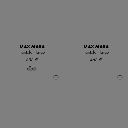
MAX MARA
MAX MARA
Pantalon large
Pantalon large
535 €
465 €