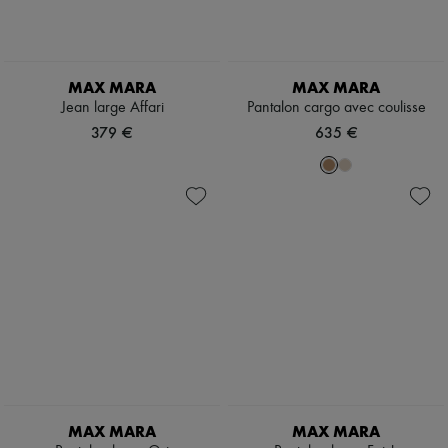
MAX MARA
MAX MARA
Jean large Affari
Pantalon cargo avec coulisse
379 €
635 €
MAX MARA
MAX MARA