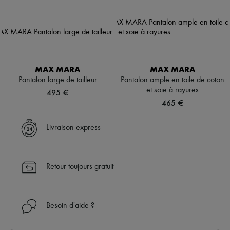
MAX MARA
MAX MARA
Pantalon large de tailleur
Pantalon ample en toile de coton
et soie à rayures
495 €
465 €
Livraison express
Retour toujours gratuit
Besoin d'aide ?