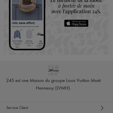
24S est une Maison du groupe Louis Vuitton Moët
Hennessy (LVMH)
.
Service Client