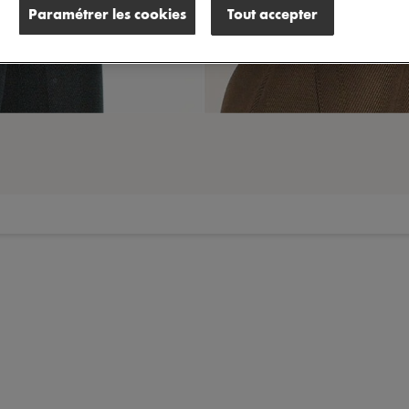
Paramétrer les cookies
Tout accepter