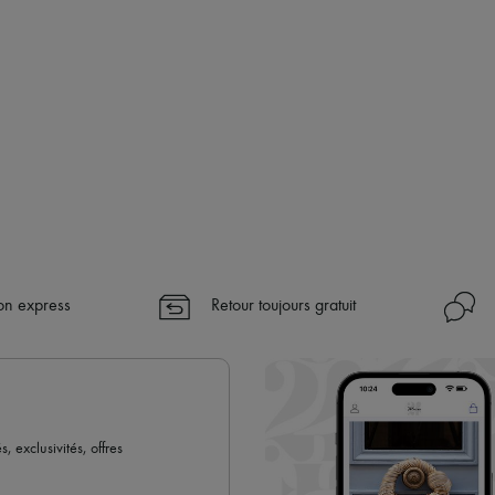
son express
Retour toujours gratuit
 exclusivités, offres