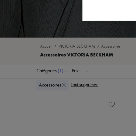
Accueil
VICTORIA BECKHAM
Accessoires
Catégories
(1)
Prix
Tout supprimer
Accessoires