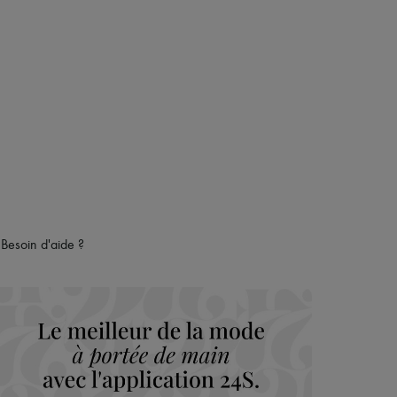
Besoin d'aide ?