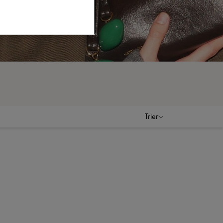
Trier