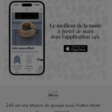
24S est une Maison du groupe Louis Vuitton Moët