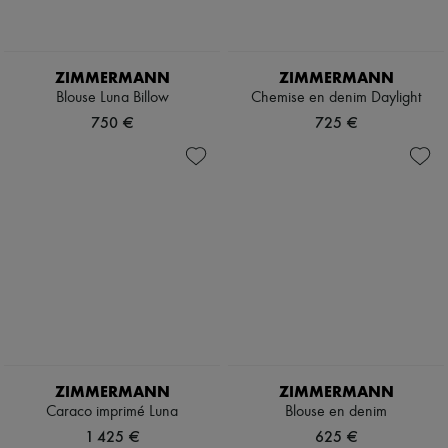
ZIMMERMANN
ZIMMERMANN
Blouse Luna Billow
Chemise en denim Daylight
750 €
725 €
ZIMMERMANN
ZIMMERMANN
Caraco imprimé Luna
Blouse en denim
1 425 €
625 €