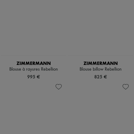
ZIMMERMANN
ZIMMERMANN
Blouse à rayures Rebellion
Blouse billow Rebellion
995 €
825 €