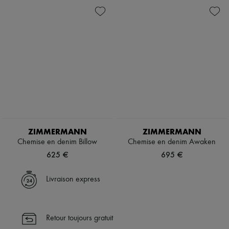
ZIMMERMANN
ZIMMERMANN
Chemise en denim Billow
Chemise en denim Awaken
625 €
695 €
Livraison express
Retour toujours gratuit