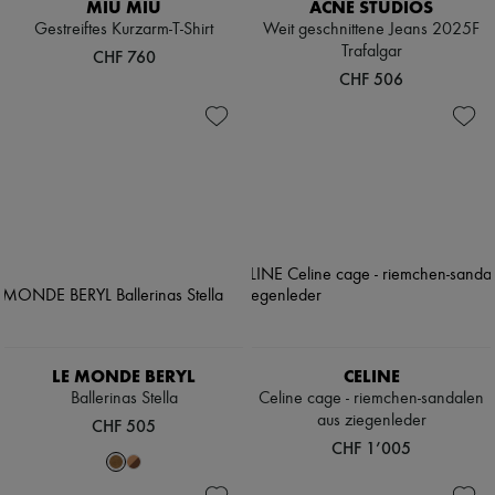
MIU MIU
ACNE STUDIOS
Gestreiftes Kurzarm-T-Shirt
Weit geschnittene Jeans 2025F
Trafalgar
CHF 760
CHF 506
LE MONDE BERYL
CELINE
Ballerinas Stella
Celine cage - riemchen-sandalen
aus ziegenleder
CHF 505
CHF 1’005