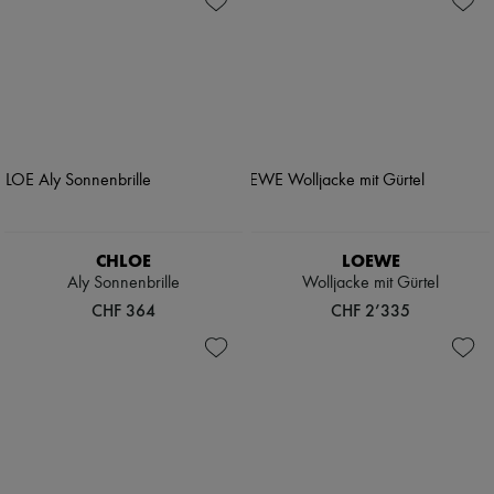
CHLOE
LOEWE
Aly Sonnenbrille
Wolljacke mit Gürtel
CHF 364
CHF 2’335