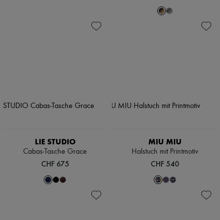
LIE STUDIO
MIU MIU
Cabas-Tasche Grace
Halstuch mit Printmotiv
CHF 675
CHF 540