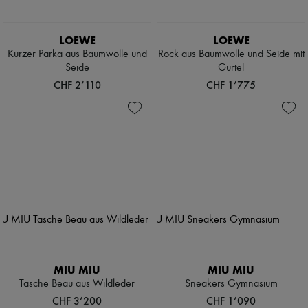
LOEWE
LOEWE
Kurzer Parka aus Baumwolle und
Rock aus Baumwolle und Seide mit
Seide
Gürtel
CHF 2’110
CHF 1’775
MIU MIU
MIU MIU
Tasche Beau aus Wildleder
Sneakers Gymnasium
CHF 3’200
CHF 1’090