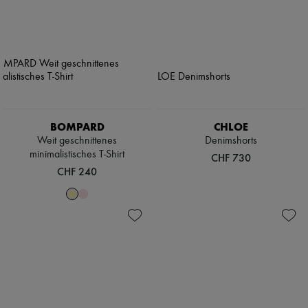
BOMPARD
CHLOE
Weit geschnittenes
Denimshorts
minimalistisches T-Shirt
CHF 730
CHF 240