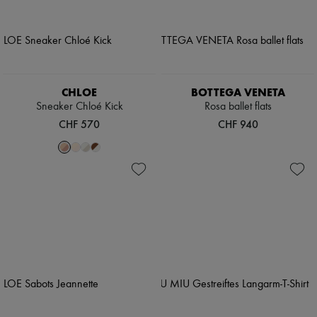
CHLOE
BOTTEGA VENETA
Sneaker Chloé Kick
Rosa ballet flats
CHF 570
CHF 940