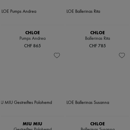
CHLOE
CHLOE
Pumps Andrea
Ballerinas Rita
CHF 865
CHF 785
MIU MIU
CHLOE
Gestreiftes Polohemd
Ballerinas Susanna