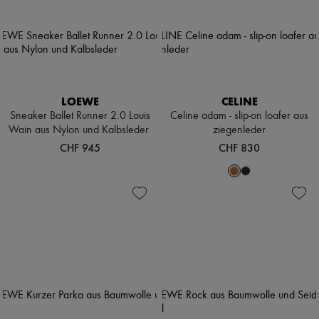
LOEWE
CELINE
Sneaker Ballet Runner 2.0 Louis
Celine adam - slip-on loafer aus
Wain aus Nylon und Kalbsleder
ziegenleder
CHF 945
CHF 830