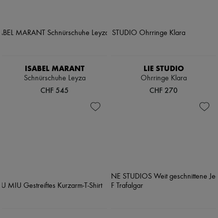
ISABEL MARANT
LIE STUDIO
Schnürschuhe Leyza
Ohrringe Klara
CHF 545
CHF 270