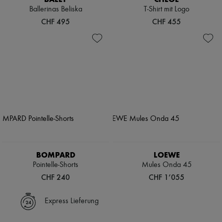
Ballerinas Beliska
T-Shirt mit Logo
CHF 495
CHF 455
BOMPARD
LOEWE
Pointelle-Shorts
Mules Onda 45
CHF 240
CHF 1’055
Express Lieferung