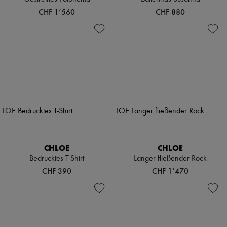
CHF 1’560
CHF 880
CHLOE
CHLOE
Bedrucktes T-Shirt
Langer fließender Rock
CHF 390
CHF 1’470