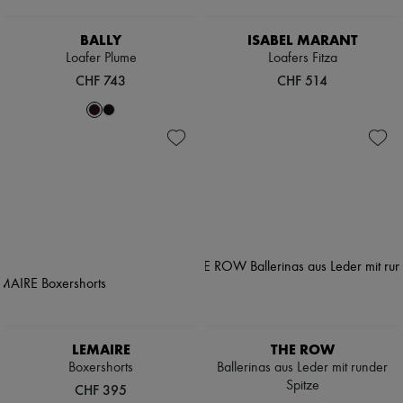
BALLY
ISABEL MARANT
Loafer Plume
Loafers Fitza
CHF 743
CHF 514
LEMAIRE
THE ROW
Boxershorts
Ballerinas aus Leder mit runder
Spitze
CHF 395