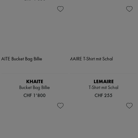
KHAITE
LEMAIRE
Bucket Bag Billie
T-Shirt mit Schal
CHF 1’800
CHF 255