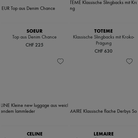
SOEUR
TOTEME
Top aus Denim Chance
Klassische Slingbacks mit Kroko-
Prägung
CHF 225
CHF 630
CELINE
LEMAIRE