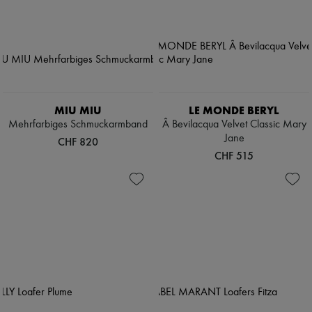
MIU MIU
LE MONDE BERYL
Mehrfarbiges Schmuckarmband
Â Bevilacqua Velvet Classic Mary
Jane
CHF 820
CHF 515