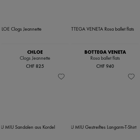
CHLOE
BOTTEGA VENETA
Clogs Jeannette
Rosa ballet flats
CHF 825
CHF 940