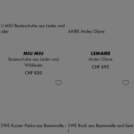
MIU MIU
LEMAIRE
Bootsschuhe aus Leder und
Mules Glove
Wildleder
CHF 695
CHF 820