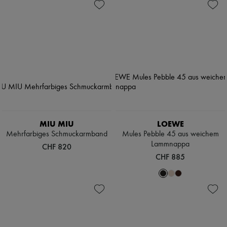
MIU MIU
LOEWE
Mehrfarbiges Schmuckarmband
Mules Pebble 45 aus weichem
Lammnappa
CHF 820
CHF 885