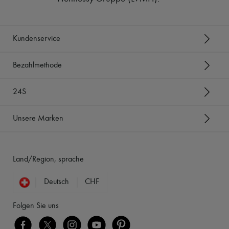
Kundenservice
Bezahlmethode
24S
Unsere Marken
Land/Region, sprache
Deutsch
CHF
Folgen Sie uns