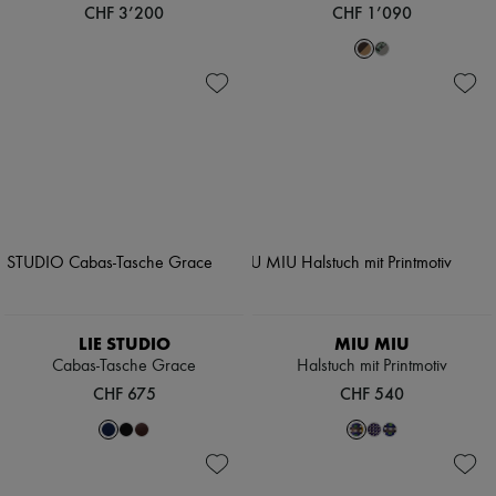
CHF 3’200
CHF 1’090
LIE STUDIO
MIU MIU
Cabas-Tasche Grace
Halstuch mit Printmotiv
CHF 675
CHF 540