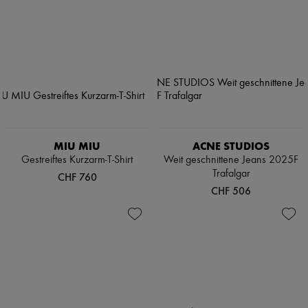
MIU MIU
ACNE STUDIOS
Gestreiftes Kurzarm-T-Shirt
Weit geschnittene Jeans 2025F
Trafalgar
CHF 760
CHF 506