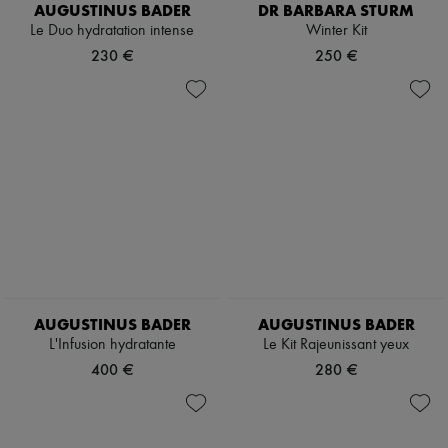
AUGUSTINUS BADER
DR BARBARA STURM
Le Duo hydratation intense
Winter Kit
230 €
250 €
AUGUSTINUS BADER
AUGUSTINUS BADER
L'Infusion hydratante
Le Kit Rajeunissant yeux
400 €
280 €