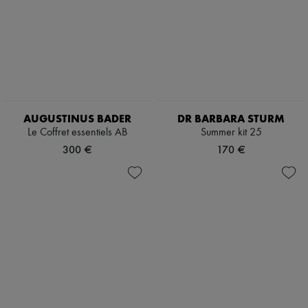
AUGUSTINUS BADER
DR BARBARA STURM
Le Coffret essentiels AB
Summer kit 25
300 €
170 €