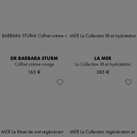
DR BARBARA STURM
LA MER
Coffret crème visage
La Collection lift et hydratation
165 €
385 €