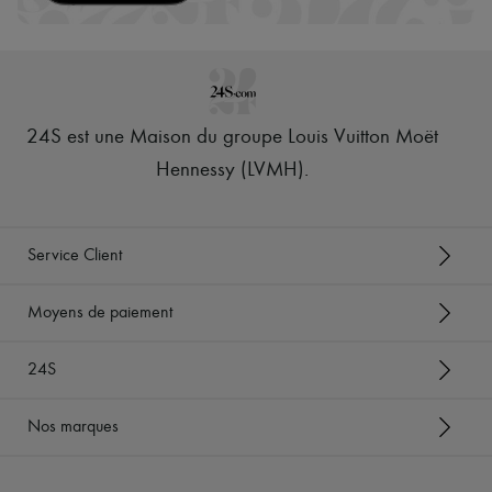
24S est une Maison du groupe Louis Vuitton Moët
Hennessy (LVMH)
.
Service Client
Moyens de paiement
24S
Nos marques