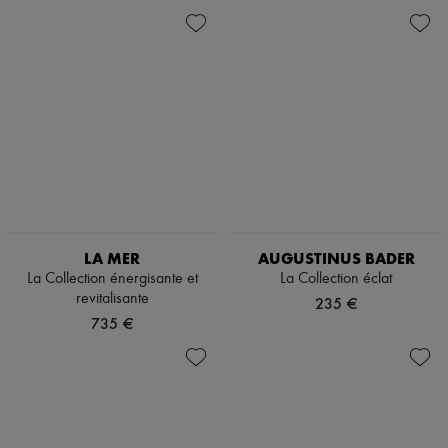
LA MER
AUGUSTINUS BADER
La Collection énergisante et
La Collection éclat
revitalisante
235 €
735 €