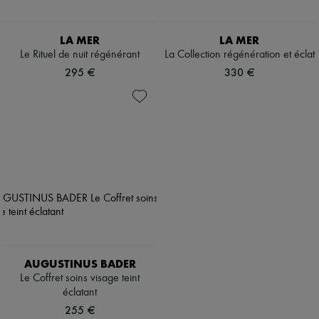
LA MER
LA MER
Le Rituel de nuit régénérant
La Collection régénération et éclat
295 €
330 €
AUGUSTINUS BADER
Le Coffret soins visage teint
éclatant
255 €