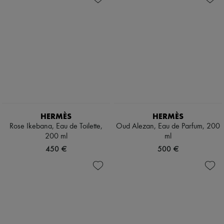
HERMÈS
HERMÈS
Rose Ikebana, Eau de Toilette,
Oud Alezan, Eau de Parfum, 200
200 ml
ml
450 €
500 €