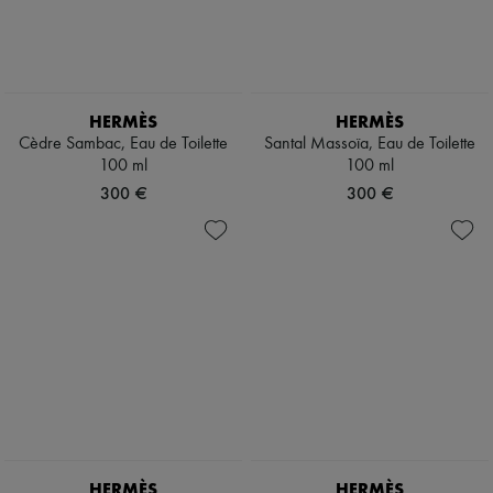
HERMÈS
HERMÈS
Cèdre Sambac, Eau de Toilette
Santal Massoïa, Eau de Toilette
100 ml
100 ml
300 €
300 €
HERMÈS
HERMÈS