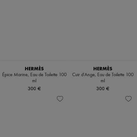
HERMÈS
HERMÈS
Épice Marine, Eau de Toilette 100
Cuir d'Ange, Eau de Toilette 100
ml
ml
300 €
300 €