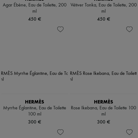
Agar Ébène, Eau de Toilette, 200
Vétiver Tonka, Eau de Toilette, 200
ml
ml
450 €
450 €
HERMÈS
HERMÈS
Myrrhe Églantine, Eau de Toilette
Rose Ikebana, Eau de Toilette 100
100 ml
ml
300 €
300 €