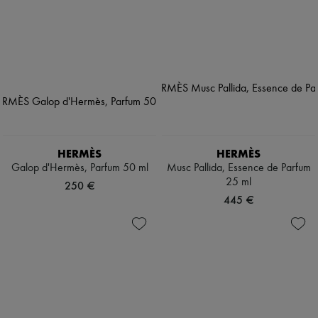
HERMÈS
HERMÈS
Galop d'Hermès, Parfum 50 ml
Musc Pallida, Essence de Parfum
25 ml
250 €
445 €