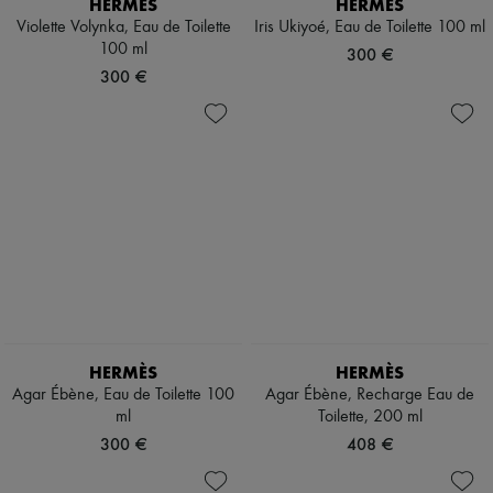
HERMÈS
HERMÈS
Violette Volynka, Eau de Toilette
Iris Ukiyoé, Eau de Toilette 100 ml
100 ml
300 €
300 €
HERMÈS
HERMÈS
Agar Ébène, Eau de Toilette 100
Agar Ébène, Recharge Eau de
ml
Toilette, 200 ml
300 €
408 €