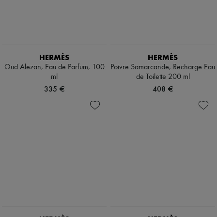
HERMÈS
HERMÈS
Oud Alezan, Eau de Parfum, 100
Poivre Samarcande, Recharge Eau
ml
de Toilette 200 ml
335 €
408 €