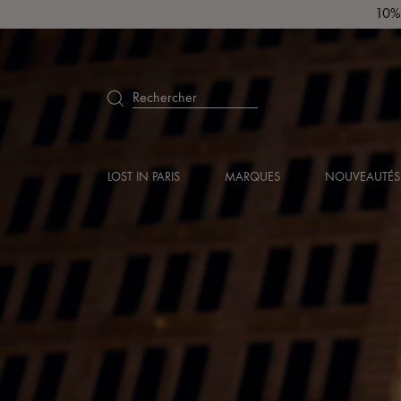
10% 
Rechercher
LOST IN PARIS
MARQUES
NOUVEAUTÉS