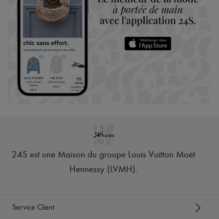
24S est une Maison du groupe Louis Vuitton Moët
Hennessy (LVMH)
.
Service Client