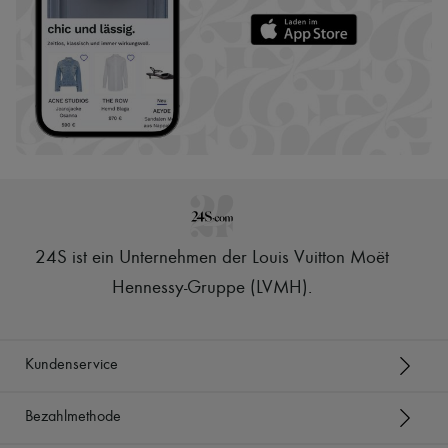
24S ist ein Unternehmen der Louis Vuitton Moët
Hennessy-Gruppe (LVMH)
.
Kundenservice
Bezahlmethode