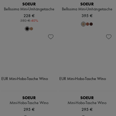
SOEUR
SOEUR
Bellissima Mini-Umhängetasche
Bellissima Mini-Umhängetasche
228 €
395 €
-
40
%
380 €
SOEUR
SOEUR
Mini-Hobo-Tasche Wino
Mini-Hobo-Tasche Wino
295 €
295 €