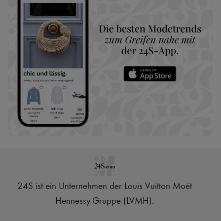
24S ist ein Unternehmen der Louis Vuitton Moët
Hennessy-Gruppe (LVMH)
.