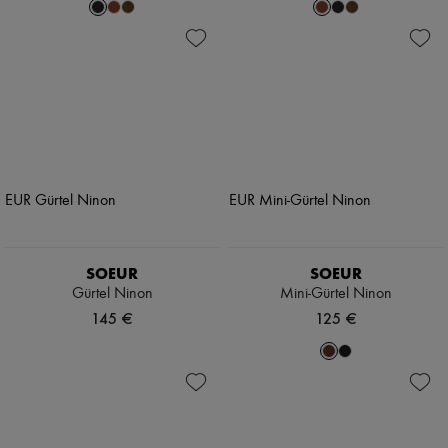
SOEUR
SOEUR
Gürtel Ninon
Mini-Gürtel Ninon
145 €
125 €