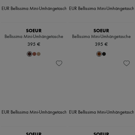
SOEUR
SOEUR
Bellissima Mini-Umhängetasche
Bellissima Mini-Umhängetasche
395 €
395 €
SOEUR
SOEUR