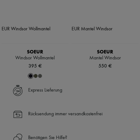
SOEUR
SOEUR
Windsor Wollmantel
Mantel Windsor
395 €
550 €
Express Lieferung
Rücksendung immer versandkostenfrei
Benötigen Sie Hilfe?