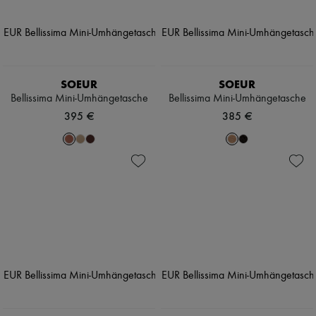
SOEUR
SOEUR
Bellissima Mini-Umhängetasche
Bellissima Mini-Umhängetasche
395 €
385 €