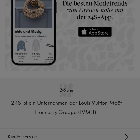
24S ist ein Unternehmen der Louis Vuitton Moët
Hennessy-Gruppe (LVMH)
.
Kundenservice