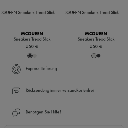
MCQUEEN
MCQUEEN
Sneakers Tread Slick
Sneakers Tread Slick
550 €
550 €
Express Lieferung
Rücksendung immer versandkostenfrei
Benötigen Sie Hilfe?