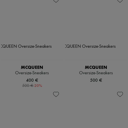
MCQUEEN
MCQUEEN
Oversize-Sneakers
Oversize-Sneakers
400 €
500 €
-
20
%
500 €