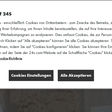
f 24S
 einschließlich Cookies von Drittanbietern - zum Zwecke des Betriebs, zu
 Ihrer Erfahrung, um Ihnen Inhalte bereitzustellen, die auf Ihre Interess
r Werbekampagnen zu analysieren. Dies umfasst Cookies, die zur Perso
h Klicken auf "Alle akzeptieren" können Sie alle Cookies akzeptieren.
hnen, indem Sie auf "Cookies konfigurieren" klicken. Sie können Ihre Ein
 auf der Seite der 24s.com-Website auf die Schaltfläche "Cookies" klick
okie-Richtlinie
Cookies Einstellungen
Alle Akzeptieren