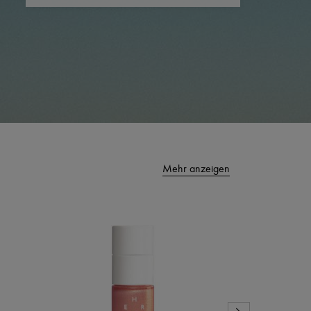
Mehr anzeigen