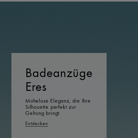
Badeanzüge
Eres
Mühelose Eleganz, die Ihre
Silhouette perfekt zur
Geltung bringt.
Entdecken