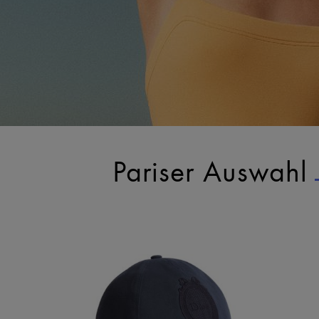
Pariser Auswahl