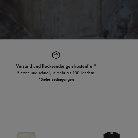
Versand und Rücksendungen kostenfrei*
Einfach und schnell, in mehr als 100 Ländern.
*Siehe Bedingungen