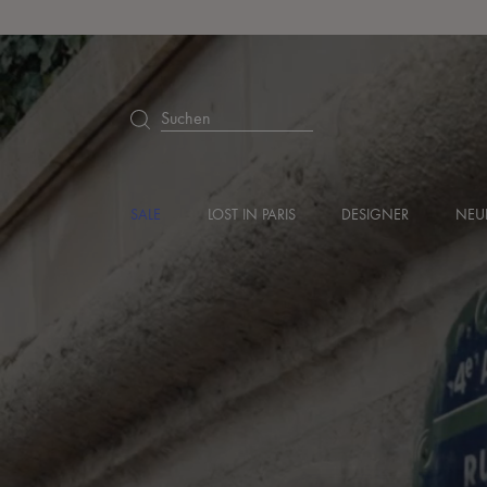
Suchen
SALE
LOST IN PARIS
DESIGNER
NEU