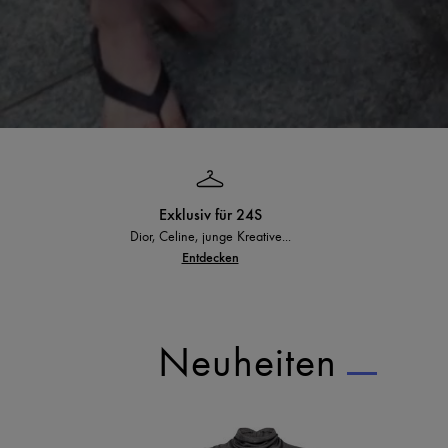
Exklusiv für 24S
Dior, Celine, junge Kreative...
Entdecken
Neuheiten