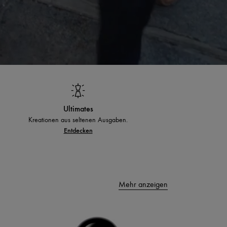
Ultimates
Kreationen aus seltenen Ausgaben.
Entdecken
Mehr anzeigen