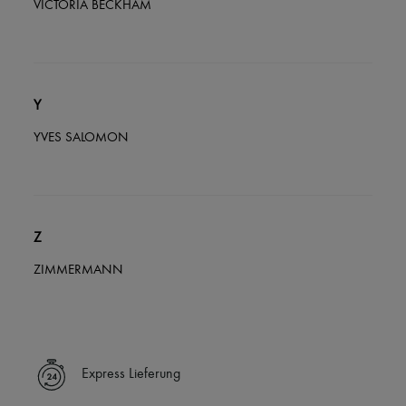
VICTORIA BECKHAM
Y
YVES SALOMON
Z
ZIMMERMANN
Express Lieferung