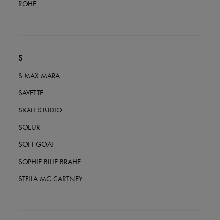
ROHE
S
S MAX MARA
SAVETTE
SKALL STUDIO
SOEUR
SOFT GOAT
SOPHIE BILLE BRAHE
STELLA MC CARTNEY