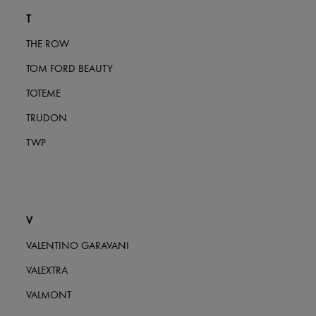
T
THE ROW
TOM FORD BEAUTY
TOTEME
TRUDON
TWP
V
VALENTINO GARAVANI
VALEXTRA
VALMONT