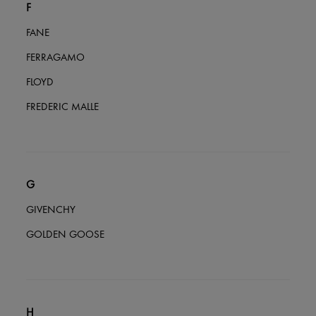
F
FANE
FERRAGAMO
FLOYD
FREDERIC MALLE
G
GIVENCHY
GOLDEN GOOSE
H