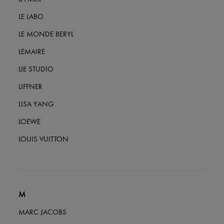
LE LABO
LE MONDE BERYL
LEMAIRE
LIE STUDIO
LIFFNER
LISA YANG
LOEWE
LOUIS VUITTON
M
MARC JACOBS