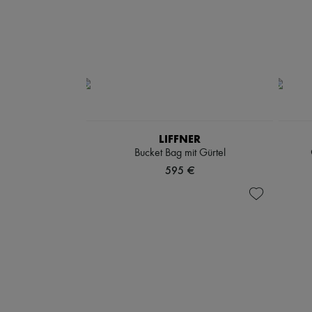
LIFFNER
Bucket Bag mit Gürtel
595 €