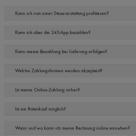
Kann ich von einer Steuererstattung profitieren?
Kann ich über die 24S-App bezahlen?
Kann meine Bezahlung bei Lieferung erfolgen?
Welche Zahlungsformen werden akzeptiert?
Ist meine Online-Zahlung sicher?
Ist ein Ratenkauf möglich?
Wann und wo kann ich meine Rechnung online einsehen?