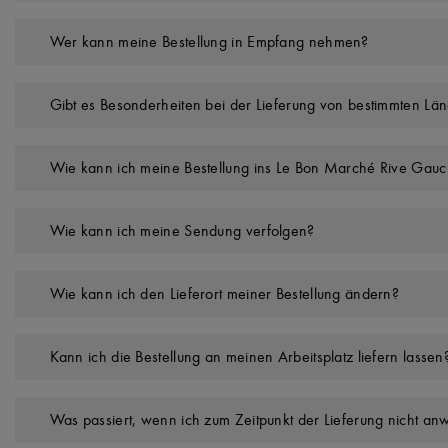
Wer kann meine Bestellung in Empfang nehmen?
Gibt es Besonderheiten bei der Lieferung von bestimmten Lä
Wie kann ich meine Bestellung ins Le Bon Marché Rive Gauch
Wie kann ich meine Sendung verfolgen?
Wie kann ich den Lieferort meiner Bestellung ändern?
Kann ich die Bestellung an meinen Arbeitsplatz liefern lassen
Was passiert, wenn ich zum Zeitpunkt der Lieferung nicht an