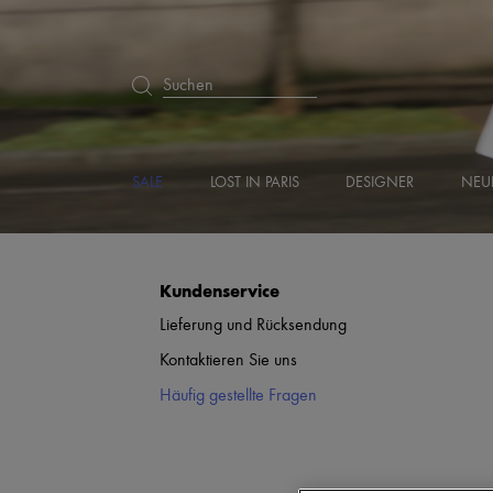
Suchen
SALE
LOST IN PARIS
DESIGNER
NEU
Kundenservice
Lieferung und Rücksendung
Kontaktieren Sie uns
Häufig gestellte Fragen