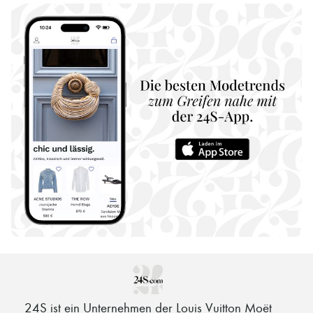
24S ist ein Unternehmen der Louis Vuitton Moët