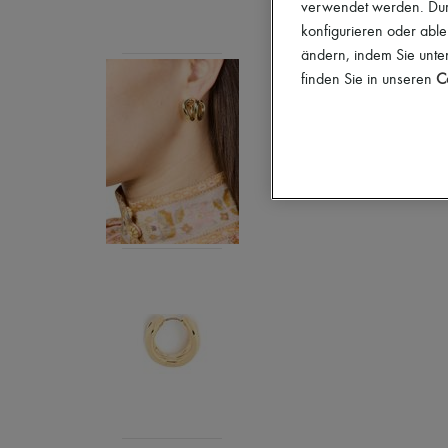
verwendet werden. Durc
konfigurieren oder able
ändern, indem Sie unten
finden Sie in unseren
Co