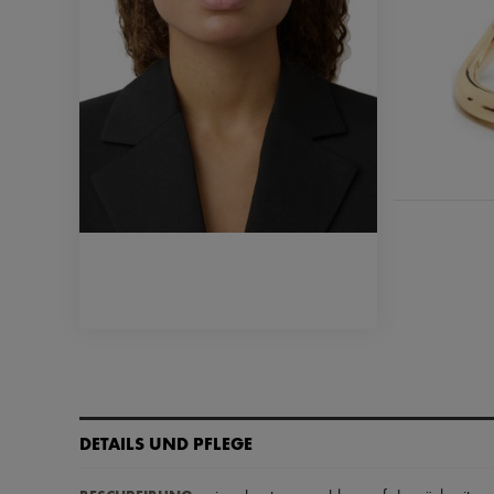
DETAILS UND PFLEGE