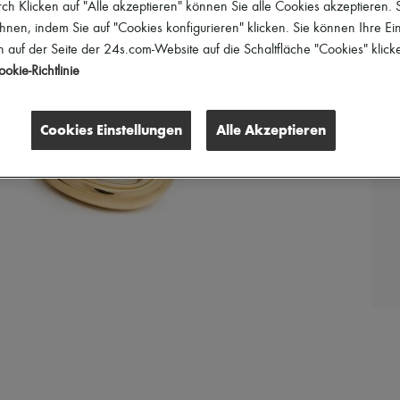
h Klicken auf "Alle akzeptieren" können Sie alle Cookies akzeptieren.
hnen, indem Sie auf "Cookies konfigurieren" klicken. Sie können Ihre Ein
 auf der Seite der 24s.com-Website auf die Schaltfläche "Cookies" klick
okie-Richtlinie
Cookies Einstellungen
Alle Akzeptieren