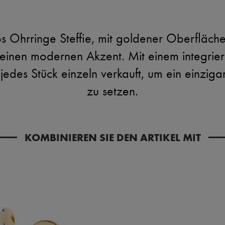
os Ohrringe Steffie, mit goldener Oberfläch
 einen modernen Akzent. Mit einem integrier
jedes Stück einzeln verkauft, um ein einzigar
zu setzen.
KOMBINIEREN SIE DEN ARTIKEL MIT