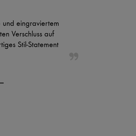
e und eingraviertem
ten Verschluss auf
tiges Stil-Statement