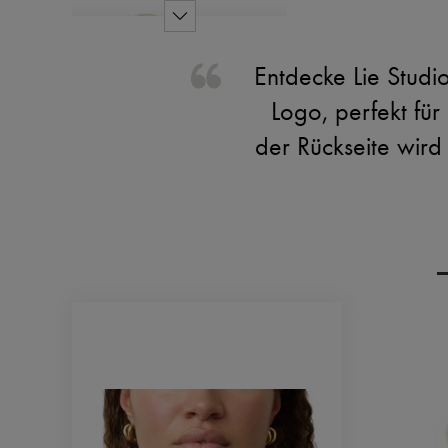
Entdecke Lie Studi
Logo, perfekt für
der Rückseite wird 