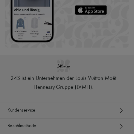
24S ist ein Unternehmen der Louis Vuitton Moët
Hennessy-Gruppe (LVMH)
.
Kundenservice
Bezahlmethode