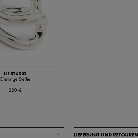
LIE STUDIO
Ohrringe Steffie
220 €
LIEFERUNG UND RETOURE