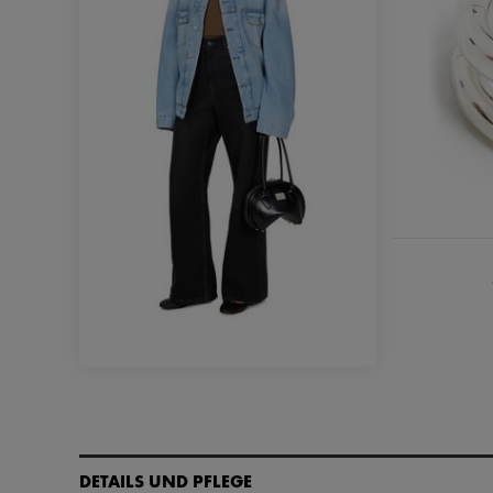
DETAILS UND PFLEGE