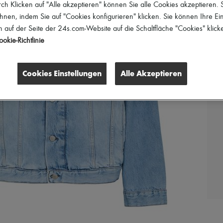
h Klicken auf "Alle akzeptieren" können Sie alle Cookies akzeptieren.
hnen, indem Sie auf "Cookies konfigurieren" klicken. Sie können Ihre Ein
 auf der Seite der 24s.com-Website auf die Schaltfläche "Cookies" klick
okie-Richtlinie
Cookies Einstellungen
Alle Akzeptieren