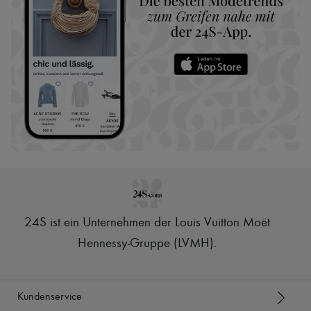
24S ist ein Unternehmen der Louis Vuitton Moët
Hennessy-Gruppe (LVMH)
.
Kundenservice