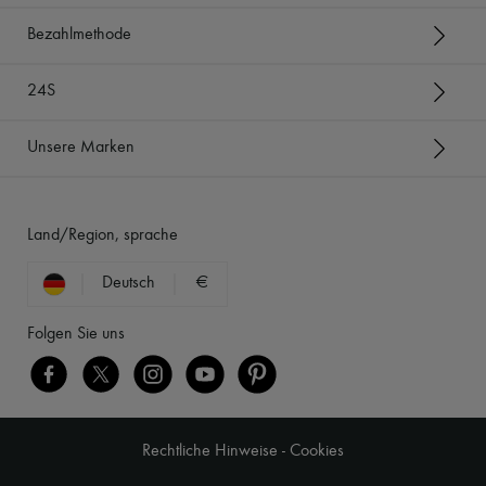
Bezahlmethode
24S
Unsere Marken
Land/Region, sprache
Deutsch
€
Folgen Sie uns
Rechtliche Hinweise
-
Cookies