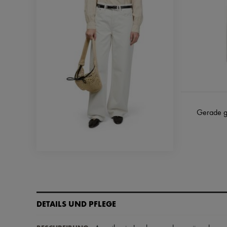
Gerade g
DETAILS UND PFLEGE