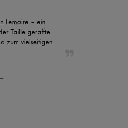
 Lemaire – ein
er Taille geraffte
d zum vielseitigen