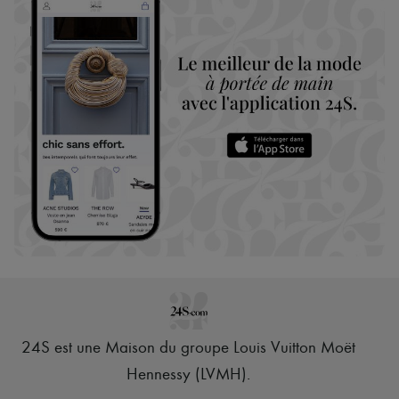
24S est une Maison du groupe Louis Vuitton Moët
Hennessy (LVMH)
.