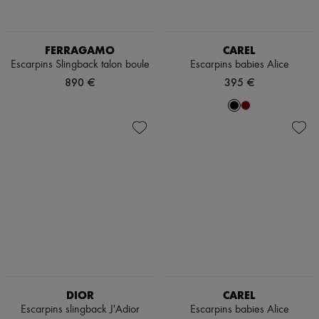
FERRAGAMO
CAREL
Escarpins Slingback talon boule
Escarpins babies Alice
890 €
395 €
DIOR
CAREL
Escarpins slingback J'Adior
Escarpins babies Alice