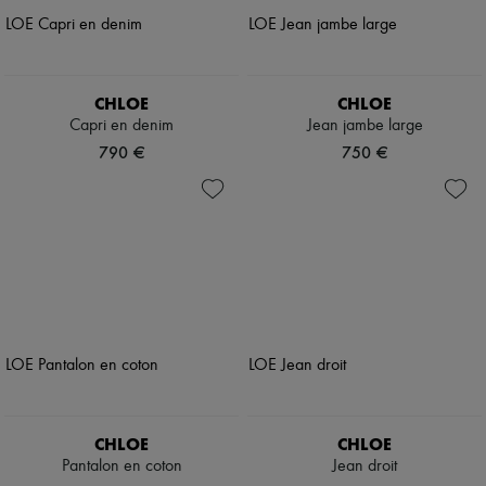
CHLOE
CHLOE
Capri en denim
Jean jambe large
790 €
750 €
CHLOE
CHLOE
Pantalon en coton
Jean droit