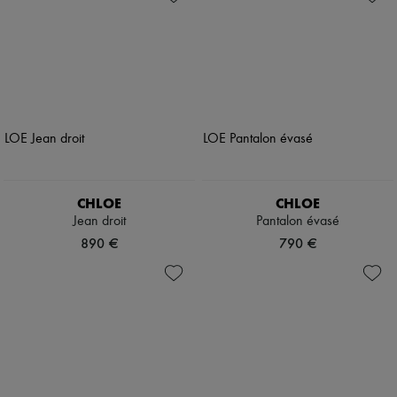
CHLOE
CHLOE
Jean droit
Pantalon évasé
890 €
790 €