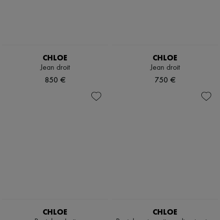
CHLOE
CHLOE
Jean droit
Jean droit
850 €
750 €
CHLOE
CHLOE