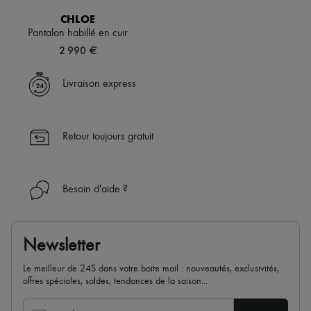
CHLOE
Pantalon habillé en cuir
2 990 €
Livraison express
Retour toujours gratuit
Besoin d'aide ?
Newsletter
Le meilleur de 24S dans votre boite mail : nouveautés, exclusivités,
offres spéciales, soldes, tendances de la saison...