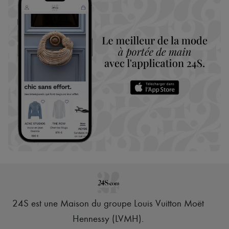
24S est une Maison du groupe Louis Vuitton Moët
Hennessy (LVMH)
.