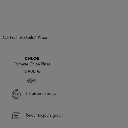
CHLOE
Pochette Chloé Plissé
2 900 €
Livraison express
Retour toujours gratuit